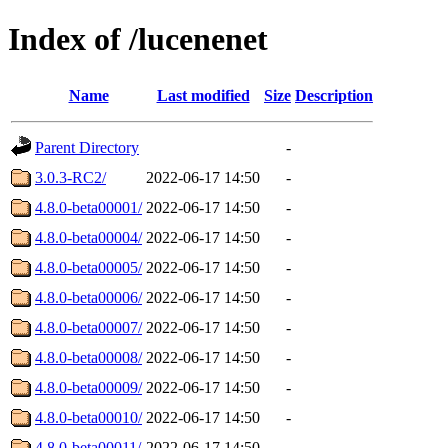
Index of /lucenenet
Name
Last modified
Size
Description
Parent Directory
-
3.0.3-RC2/
2022-06-17 14:50
-
4.8.0-beta00001/
2022-06-17 14:50
-
4.8.0-beta00004/
2022-06-17 14:50
-
4.8.0-beta00005/
2022-06-17 14:50
-
4.8.0-beta00006/
2022-06-17 14:50
-
4.8.0-beta00007/
2022-06-17 14:50
-
4.8.0-beta00008/
2022-06-17 14:50
-
4.8.0-beta00009/
2022-06-17 14:50
-
4.8.0-beta00010/
2022-06-17 14:50
-
4.8.0-beta00011/
2022-06-17 14:50
-