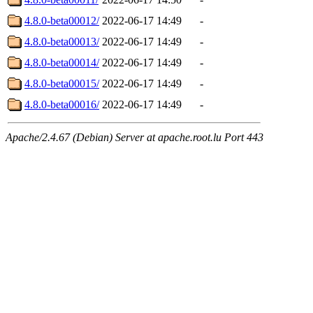
4.8.0-beta00012/
2022-06-17 14:49
-
4.8.0-beta00013/
2022-06-17 14:49
-
4.8.0-beta00014/
2022-06-17 14:49
-
4.8.0-beta00015/
2022-06-17 14:49
-
4.8.0-beta00016/
2022-06-17 14:49
-
Apache/2.4.67 (Debian) Server at apache.root.lu Port 443