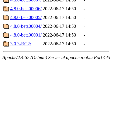
4.8.0-beta00006/
2022-06-17 14:50
-
4.8.0-beta00005/
2022-06-17 14:50
-
4.8.0-beta00004/
2022-06-17 14:50
-
4.8.0-beta00001/
2022-06-17 14:50
-
3.0.3-RC2/
2022-06-17 14:50
-
Apache/2.4.67 (Debian) Server at apache.root.lu Port 443