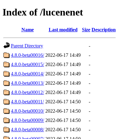
Index of /lucenenet
Name
Last modified
Size
Description
Parent Directory
-
4.8.0-beta00016/
2022-06-17 14:49
-
4.8.0-beta00015/
2022-06-17 14:49
-
4.8.0-beta00014/
2022-06-17 14:49
-
4.8.0-beta00013/
2022-06-17 14:49
-
4.8.0-beta00012/
2022-06-17 14:49
-
4.8.0-beta00011/
2022-06-17 14:50
-
4.8.0-beta00010/
2022-06-17 14:50
-
4.8.0-beta00009/
2022-06-17 14:50
-
4.8.0-beta00008/
2022-06-17 14:50
-
4.8.0-beta00007/
2022-06-17 14:50
-